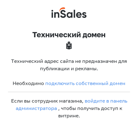
Технический домен
🤖
Технический адрес сайта не предназначен для
публикации и рекламы.
Необходимо
подключить собственный домен
Если вы сотрудник магазина,
войдите в панель
администратора
, чтобы получить доступ к
витрине.