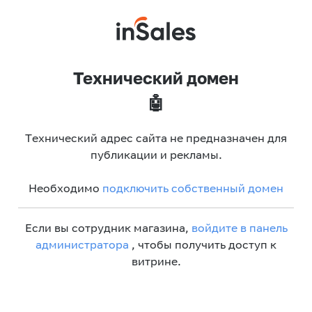
Технический домен
🤖
Технический адрес сайта не предназначен для
публикации и рекламы.
Необходимо
подключить собственный домен
Если вы сотрудник магазина,
войдите в панель
администратора
, чтобы получить доступ к
витрине.