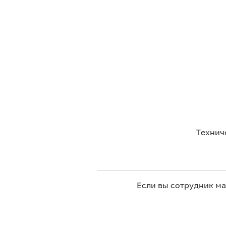
Технич
Если вы сотрудник м